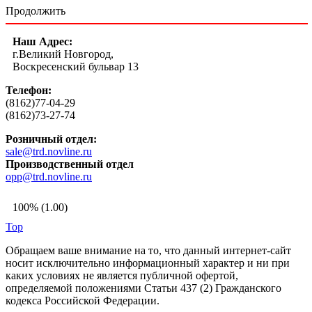
Продолжить
Наш Адрес:
г.Великий Новгород,
Воскресенский бульвар 13
Телефон:
(8162)77-04-29
(8162)73-27-74
Розничный отдел:
sale@trd.novline.ru
Производственный отдел
opp@trd.novline.ru
100% (1.00)
Top
Обращаем ваше внимание на то, что данный интернет-сайт
носит исключительно информационный характер и ни при
каких условиях не является публичной офертой,
определяемой положениями Статьи 437 (2) Гражданского
кодекса Российской Федерации.