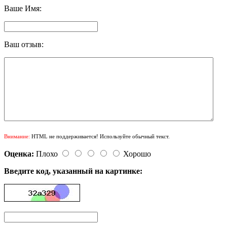
Ваше Имя:
Ваш отзыв:
Внимание:
HTML не поддерживается! Используйте обычный текст.
Оценка:
Плохо
Хорошо
Введите код, указанный на картинке: