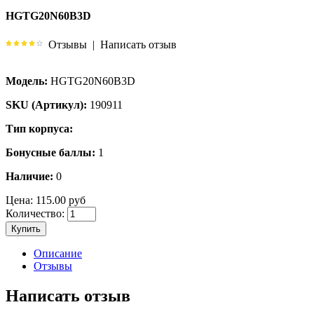
HGTG20N60B3D
Отзывы
|
Написать отзыв
Модель:
HGTG20N60B3D
SKU (Артикул):
190911
Тип корпуса:
Бонусные баллы:
1
Наличие:
0
Цена:
115.00 руб
Количество:
Купить
Описание
Отзывы
Написать отзыв