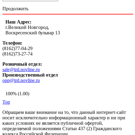
Продолжить
Наш Адрес:
г.Великий Новгород,
Воскресенский бульвар 13
Телефон:
(8162)77-04-29
(8162)73-27-74
Розничный отдел:
sale@trd.novline.ru
Производственный отдел
opp@trd.novline.ru
100% (1.00)
Top
Обращаем ваше внимание на то, что данный интернет-сайт
носит исключительно информационный характер и ни при
каких условиях не является публичной офертой,
определяемой положениями Статьи 437 (2) Гражданского
кодекса Российской Федерации.