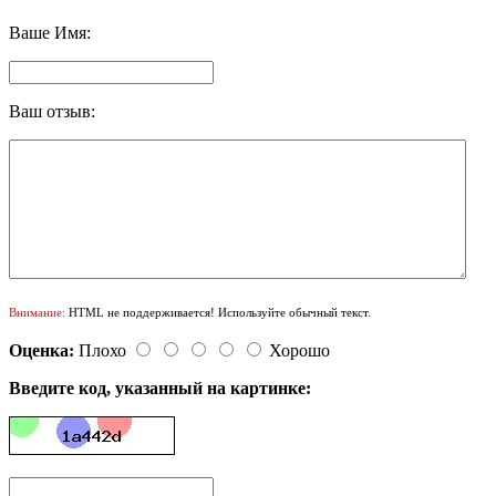
Ваше Имя:
Ваш отзыв:
Внимание:
HTML не поддерживается! Используйте обычный текст.
Оценка:
Плохо
Хорошо
Введите код, указанный на картинке: