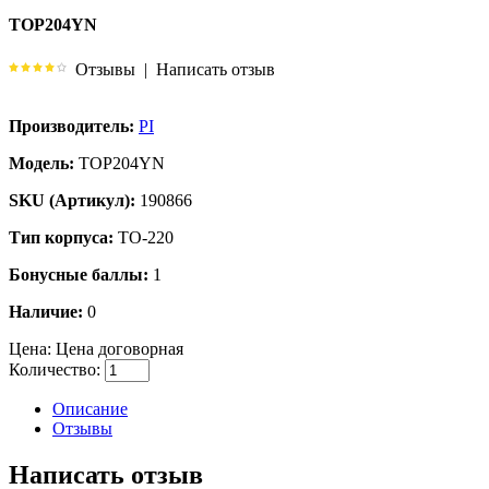
TOP204YN
Отзывы
|
Написать отзыв
Производитель:
PI
Модель:
TOP204YN
SKU (Артикул):
190866
Тип корпуса:
TO-220
Бонусные баллы:
1
Наличие:
0
Цена:
Цена договорная
Количество:
Описание
Отзывы
Написать отзыв