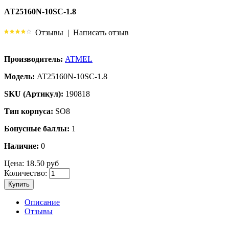
AT25160N-10SC-1.8
Отзывы
|
Написать отзыв
Производитель:
ATMEL
Модель:
AT25160N-10SC-1.8
SKU (Артикул):
190818
Тип корпуса:
SO8
Бонусные баллы:
1
Наличие:
0
Цена:
18.50 руб
Количество:
Купить
Описание
Отзывы