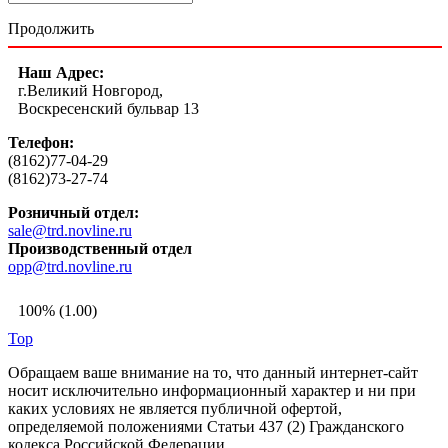
Продолжить
Наш Адрес:
г.Великий Новгород,
Воскресенский бульвар 13
Телефон:
(8162)77-04-29
(8162)73-27-74
Розничный отдел:
sale@trd.novline.ru
Производственный отдел
opp@trd.novline.ru
100% (1.00)
Top
Обращаем ваше внимание на то, что данный интернет-сайт
носит исключительно информационный характер и ни при
каких условиях не является публичной офертой,
определяемой положениями Статьи 437 (2) Гражданского
кодекса Российской Федерации.