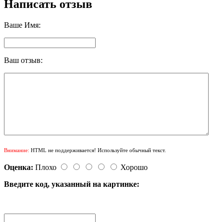
Написать отзыв
Ваше Имя:
Ваш отзыв:
Внимание:
HTML не поддерживается! Используйте обычный текст.
Оценка:
Плохо
Хорошо
Введите код, указанный на картинке: