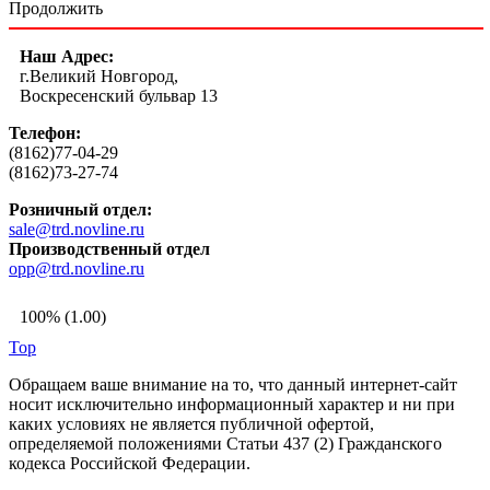
Продолжить
Наш Адрес:
г.Великий Новгород,
Воскресенский бульвар 13
Телефон:
(8162)77-04-29
(8162)73-27-74
Розничный отдел:
sale@trd.novline.ru
Производственный отдел
opp@trd.novline.ru
100% (1.00)
Top
Обращаем ваше внимание на то, что данный интернет-сайт
носит исключительно информационный характер и ни при
каких условиях не является публичной офертой,
определяемой положениями Статьи 437 (2) Гражданского
кодекса Российской Федерации.