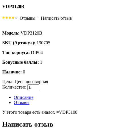
VDP3120B
Отзывы
|
Написать отзыв
Модель:
VDP3120B
SKU (Артикул):
190705
Тип корпуса:
DIP64
Бонусные баллы:
1
Наличие:
0
Цена:
Цена договорная
Количество:
Описание
Отзывы
У этого товара есть аналог. =VDP3108
Написать отзыв