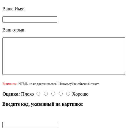
Ваше Имя:
Ваш отзыв:
Внимание:
HTML не поддерживается! Используйте обычный текст.
Оценка:
Плохо
Хорошо
Введите код, указанный на картинке: