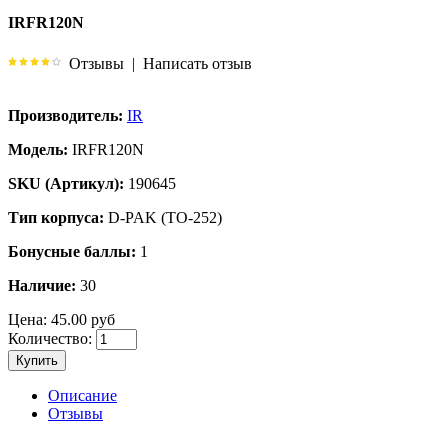
IRFR120N
Отзывы
|
Написать отзыв
Производитель:
IR
Модель:
IRFR120N
SKU (Артикул):
190645
Тип корпуса:
D-PAK (TO-252)
Бонусные баллы:
1
Наличие:
30
Цена:
45.00 руб
Количество:
Купить
Описание
Отзывы