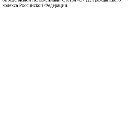
кодекса Российской Федерации.