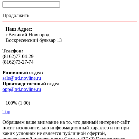
Продолжить
Наш Адрес:
г.Великий Новгород,
Воскресенский бульвар 13
Телефон:
(8162)77-04-29
(8162)73-27-74
Розничный отдел:
sale@trd.novline.ru
Производственный отдел
opp@trd.novline.ru
100% (1.00)
Top
Обращаем ваше внимание на то, что данный интернет-сайт
носит исключительно информационный характер и ни при
каких условиях не является публичной офертой,
определяемой положениями Статьи 437 (2) Гражданского