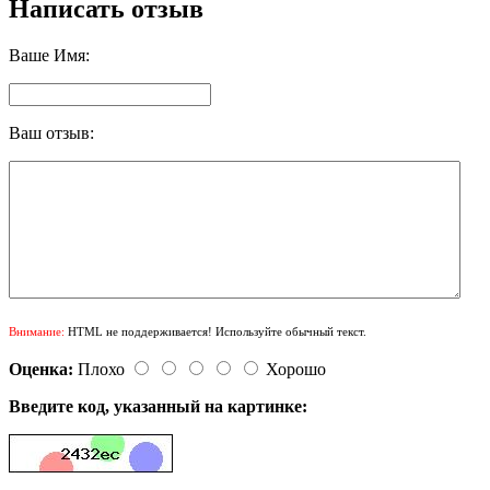
Написать отзыв
Ваше Имя:
Ваш отзыв:
Внимание:
HTML не поддерживается! Используйте обычный текст.
Оценка:
Плохо
Хорошо
Введите код, указанный на картинке: