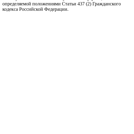
определяемой положениями Статьи 437 (2) Гражданского
кодекса Российской Федерации.