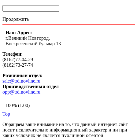
Продолжить
Наш Адрес:
г.Великий Новгород,
Воскресенский бульвар 13
Телефон:
(8162)77-04-29
(8162)73-27-74
Розничный отдел:
sale@trd.novline.ru
Производственный отдел
opp@trd.novline.ru
100% (1.00)
Top
Обращаем ваше внимание на то, что данный интернет-сайт
носит исключительно информационный характер и ни при
каких условиях не является публичной офертой,