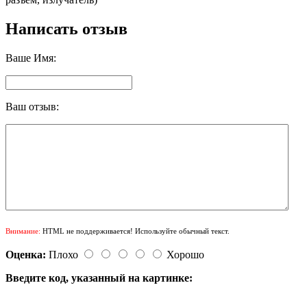
Написать отзыв
Ваше Имя:
Ваш отзыв:
Внимание:
HTML не поддерживается! Используйте обычный текст.
Оценка:
Плохо
Хорошо
Введите код, указанный на картинке: