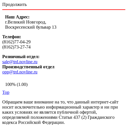
Продолжить
Наш Адрес:
г.Великий Новгород,
Воскресенский бульвар 13
Телефон:
(8162)77-04-29
(8162)73-27-74
Розничный отдел:
sale@trd.novline.ru
Производственный отдел
opp@trd.novline.ru
100% (1.00)
Top
Обращаем ваше внимание на то, что данный интернет-сайт
носит исключительно информационный характер и ни при
каких условиях не является публичной офертой,
определяемой положениями Статьи 437 (2) Гражданского
кодекса Российской Федерации.