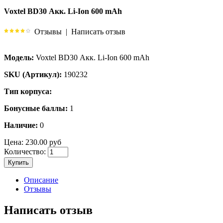
Voxtel BD30 Акк. Li-Ion 600 mAh
Отзывы
|
Написать отзыв
Модель:
Voxtel BD30 Акк. Li-Ion 600 mAh
SKU (Артикул):
190232
Тип корпуса:
Бонусные баллы:
1
Наличие:
0
Цена:
230.00 руб
Количество:
Купить
Описание
Отзывы
Написать отзыв