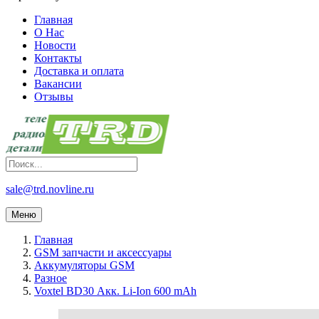
Главная
О Нас
Новости
Контакты
Доставка и оплата
Вакансии
Отзывы
sale@trd.novline.ru
Меню
Главная
GSM запчасти и аксессуары
Аккумуляторы GSM
Разное
Voxtel BD30 Акк. Li-Ion 600 mAh