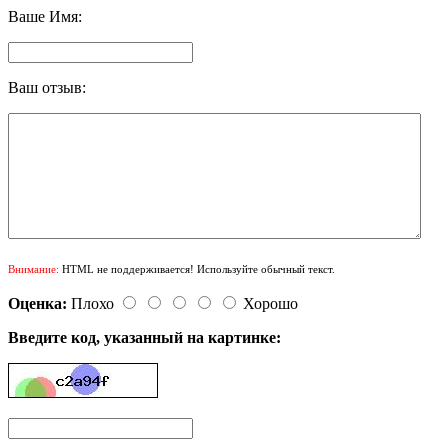
Ваше Имя:
Ваш отзыв:
Внимание:
HTML не поддерживается! Используйте обычный текст.
Оценка:
Плохо
Хорошо
Введите код, указанный на картинке: