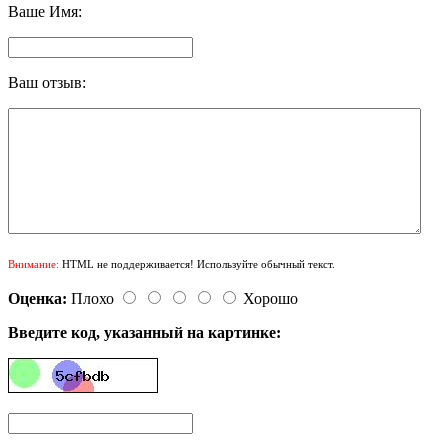
Ваше Имя:
Ваш отзыв:
Внимание:
HTML не поддерживается! Используйте обычный текст.
Оценка:
Плохо
Хорошо
Введите код, указанный на картинке: