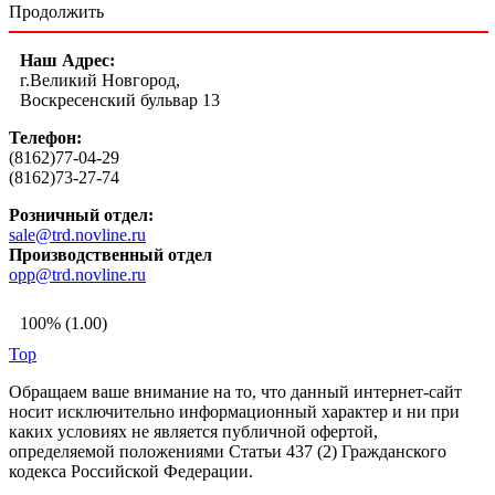
Продолжить
Наш Адрес:
г.Великий Новгород,
Воскресенский бульвар 13
Телефон:
(8162)77-04-29
(8162)73-27-74
Розничный отдел:
sale@trd.novline.ru
Производственный отдел
opp@trd.novline.ru
100% (1.00)
Top
Обращаем ваше внимание на то, что данный интернет-сайт
носит исключительно информационный характер и ни при
каких условиях не является публичной офертой,
определяемой положениями Статьи 437 (2) Гражданского
кодекса Российской Федерации.