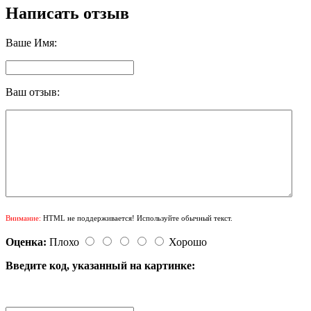
Написать отзыв
Ваше Имя:
Ваш отзыв:
Внимание:
HTML не поддерживается! Используйте обычный текст.
Оценка:
Плохо
Хорошо
Введите код, указанный на картинке: