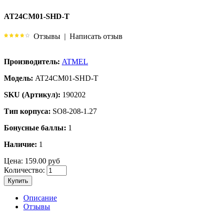
AT24CM01-SHD-T
Отзывы
|
Написать отзыв
Производитель:
ATMEL
Модель:
AT24CM01-SHD-T
SKU (Артикул):
190202
Тип корпуса:
SO8-208-1.27
Бонусные баллы:
1
Наличие:
1
Цена:
159.00 руб
Количество:
Купить
Описание
Отзывы