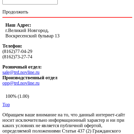
Продолжить
Наш Адрес:
г.Великий Новгород,
Воскресенский бульвар 13
Телефон:
(8162)77-04-29
(8162)73-27-74
Розничный отдел:
sale@trd.novline.ru
Производственный отдел
opp@trd.novline.ru
100% (1.00)
Top
Обращаем ваше внимание на то, что данный интернет-сайт
носит исключительно информационный характер и ни при
каких условиях не является публичной офертой,
определяемой положениями Статьи 437 (2) Гражданского