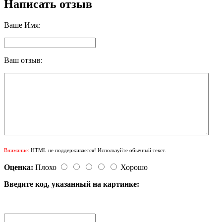
Написать отзыв
Ваше Имя:
Ваш отзыв:
Внимание:
HTML не поддерживается! Используйте обычный текст.
Оценка:
Плохо
Хорошо
Введите код, указанный на картинке: