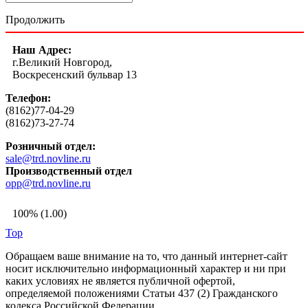
Продолжить
Наш Адрес:
г.Великий Новгород,
Воскресенский бульвар 13
Телефон:
(8162)77-04-29
(8162)73-27-74
Розничный отдел:
sale@trd.novline.ru
Производственный отдел
opp@trd.novline.ru
100% (1.00)
Top
Обращаем ваше внимание на то, что данный интернет-сайт
носит исключительно информационный характер и ни при
каких условиях не является публичной офертой,
определяемой положениями Статьи 437 (2) Гражданского
кодекса Российской Федерации.