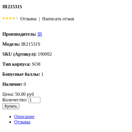
IR21531S
Отзывы
|
Написать отзыв
Производитель:
IR
Модель:
IR21531S
SKU (Артикул):
190092
Тип корпуса:
SO8
Бонусные баллы:
1
Наличие:
0
Цена:
50.00 руб
Количество:
Купить
Описание
Отзывы