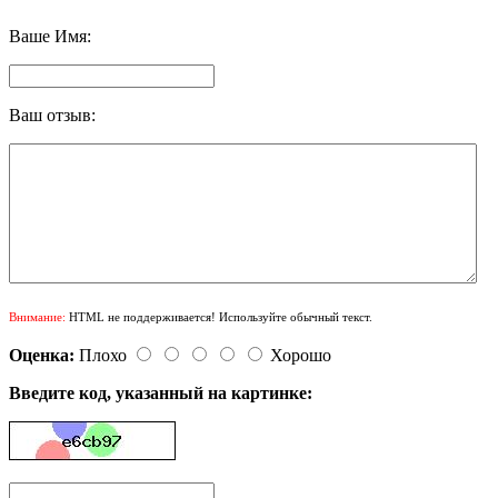
Ваше Имя:
Ваш отзыв:
Внимание:
HTML не поддерживается! Используйте обычный текст.
Оценка:
Плохо
Хорошо
Введите код, указанный на картинке: