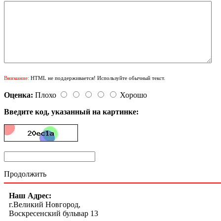
Внимание:
HTML не поддерживается! Используйте обычный текст.
Оценка:
Плохо
Хорошо
Введите код, указанный на картинке:
Продолжить
Наш Адрес:
г.Великий Новгород,
Воскресенский бульвар 13