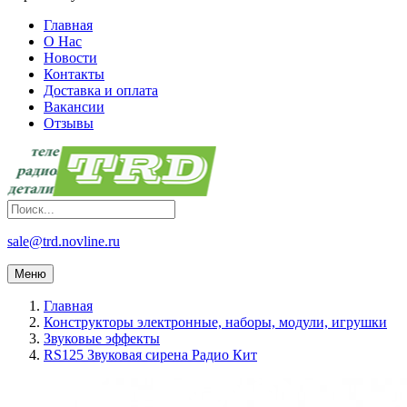
Главная
О Нас
Новости
Контакты
Доставка и оплата
Вакансии
Отзывы
sale@trd.novline.ru
Меню
Главная
Конструкторы электронные, наборы, модули, игрушки
Звуковые эффекты
RS125 Звуковая сирена Радио Кит