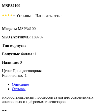
MSP34100
Отзывы
|
Написать отзыв
Модель:
MSP34100
SKU (Артикул):
189707
Тип корпуса:
Бонусные баллы:
1
Наличие:
0
Цена:
Цена договорная
Количество:
Описание
Отзывы
многостандартный процессор звука для современных
аналоговых и цифровых телевизоров