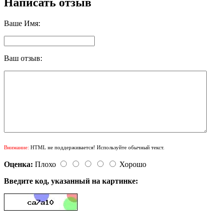
Написать отзыв
Ваше Имя:
Ваш отзыв:
Внимание:
HTML не поддерживается! Используйте обычный текст.
Оценка:
Плохо
Хорошо
Введите код, указанный на картинке: