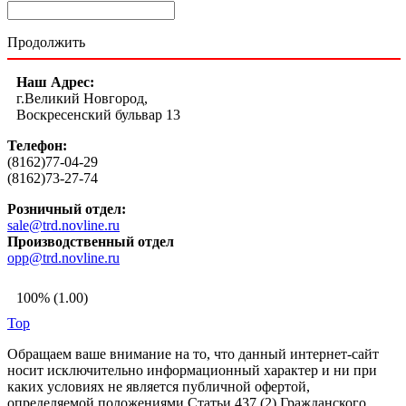
Продолжить
Наш Адрес:
г.Великий Новгород,
Воскресенский бульвар 13
Телефон:
(8162)77-04-29
(8162)73-27-74
Розничный отдел:
sale@trd.novline.ru
Производственный отдел
opp@trd.novline.ru
100% (1.00)
Top
Обращаем ваше внимание на то, что данный интернет-сайт
носит исключительно информационный характер и ни при
каких условиях не является публичной офертой,
определяемой положениями Статьи 437 (2) Гражданского