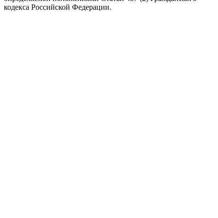
кодекса Российской Федерации.