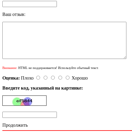
Ваш отзыв:
Внимание:
HTML не поддерживается! Используйте обычный текст.
Оценка:
Плохо
Хорошо
Введите код, указанный на картинке:
Продолжить