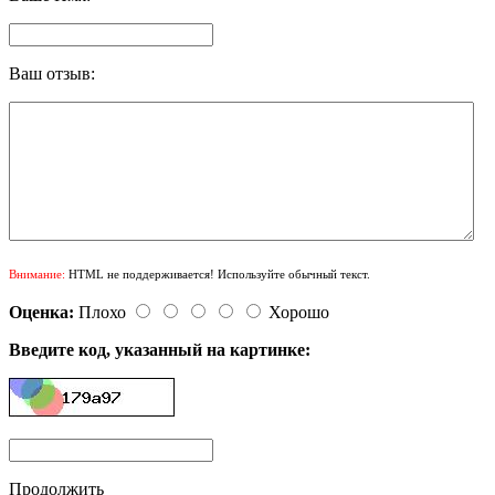
Ваш отзыв:
Внимание:
HTML не поддерживается! Используйте обычный текст.
Оценка:
Плохо
Хорошо
Введите код, указанный на картинке:
Продолжить