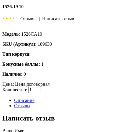
1526ЛА10
Отзывы
|
Написать отзыв
Модель:
1526ЛА10
SKU (Артикул):
189630
Тип корпуса:
Бонусные баллы:
1
Наличие:
0
Цена:
Цена договорная
Количество:
Описание
Отзывы
Написать отзыв
Ваше Имя: