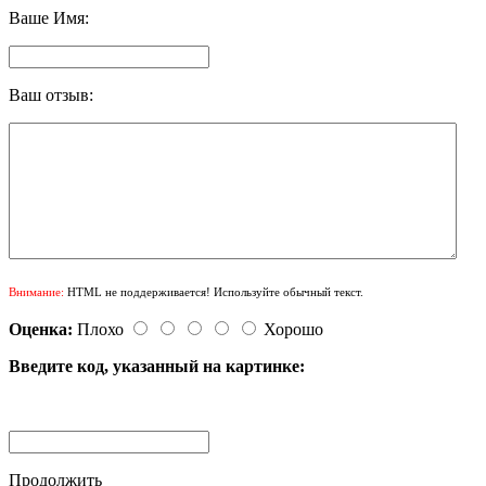
Ваше Имя:
Ваш отзыв:
Внимание:
HTML не поддерживается! Используйте обычный текст.
Оценка:
Плохо
Хорошо
Введите код, указанный на картинке:
Продолжить