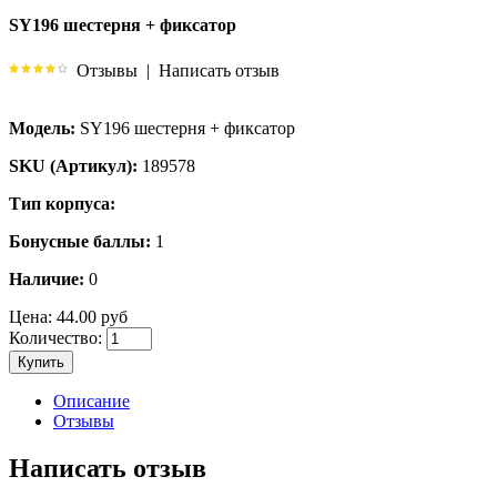
SY196 шестерня + фиксатор
Отзывы
|
Написать отзыв
Модель:
SY196 шестерня + фиксатор
SKU (Артикул):
189578
Тип корпуса:
Бонусные баллы:
1
Наличие:
0
Цена:
44.00 руб
Количество:
Купить
Описание
Отзывы
Написать отзыв