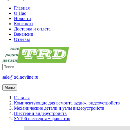
Главная
О Нас
Новости
Контакты
Доставка и оплата
Вакансии
Отзывы
sale@trd.novline.ru
Меню
Главная
Комплектующие для ремонта аудио-, видеоустройств
Механические детали и узлы видеоустройств
Шестерни видеоустройств
SY196 шестерня + фиксатор