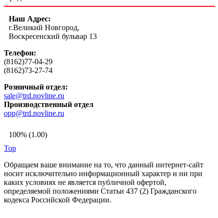
Наш Адрес:
г.Великий Новгород,
Воскресенский бульвар 13
Телефон:
(8162)77-04-29
(8162)73-27-74
Розничный отдел:
sale@trd.novline.ru
Производственный отдел
opp@trd.novline.ru
100% (1.00)
Top
Обращаем ваше внимание на то, что данный интернет-сайт
носит исключительно информационный характер и ни при
каких условиях не является публичной офертой,
определяемой положениями Статьи 437 (2) Гражданского
кодекса Российской Федерации.