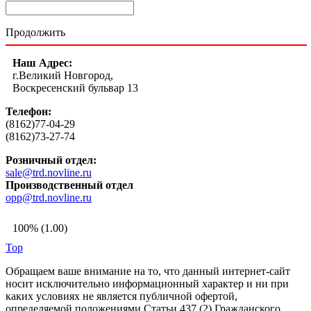
Продолжить
Наш Адрес:
г.Великий Новгород,
Воскресенский бульвар 13
Телефон:
(8162)77-04-29
(8162)73-27-74
Розничный отдел:
sale@trd.novline.ru
Производственный отдел
opp@trd.novline.ru
100% (1.00)
Top
Обращаем ваше внимание на то, что данный интернет-сайт
носит исключительно информационный характер и ни при
каких условиях не является публичной офертой,
определяемой положениями Статьи 437 (2) Гражданского