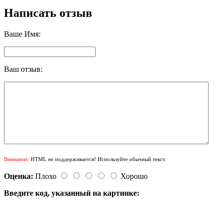
Написать отзыв
Ваше Имя:
Ваш отзыв:
Внимание:
HTML не поддерживается! Используйте обычный текст.
Оценка:
Плохо
Хорошо
Введите код, указанный на картинке: