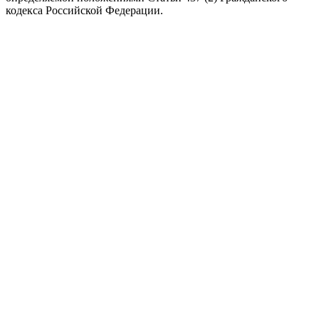
кодекса Российской Федерации.