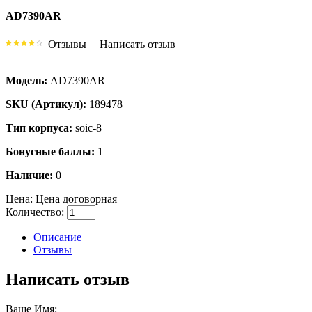
AD7390AR
Отзывы
|
Написать отзыв
Модель:
AD7390AR
SKU (Артикул):
189478
Тип корпуса:
soic-8
Бонусные баллы:
1
Наличие:
0
Цена:
Цена договорная
Количество:
Описание
Отзывы
Написать отзыв
Ваше Имя: