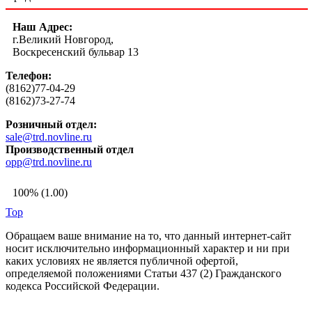
Наш Адрес:
г.Великий Новгород,
Воскресенский бульвар 13
Телефон:
(8162)77-04-29
(8162)73-27-74
Розничный отдел:
sale@trd.novline.ru
Производственный отдел
opp@trd.novline.ru
100% (1.00)
Top
Обращаем ваше внимание на то, что данный интернет-сайт
носит исключительно информационный характер и ни при
каких условиях не является публичной офертой,
определяемой положениями Статьи 437 (2) Гражданского
кодекса Российской Федерации.