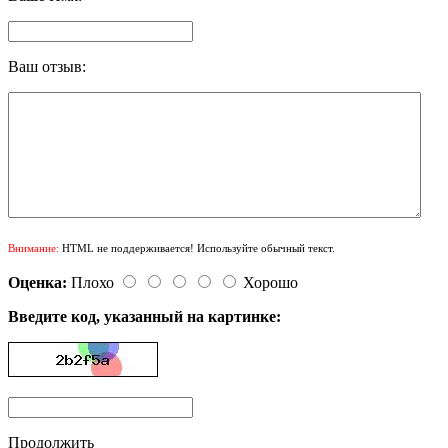
Ваш отзыв:
Внимание:
HTML не поддерживается! Используйте обычный текст.
Оценка:
Плохо
Хорошо
Введите код, указанный на картинке:
Продолжить