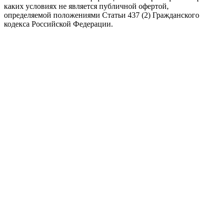
каких условиях не является публичной офертой,
определяемой положениями Статьи 437 (2) Гражданского
кодекса Российской Федерации.