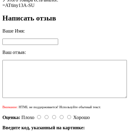
=ATtiny13A-SU
Написать отзыв
Ваше Имя:
Ваш отзыв:
Внимание:
HTML не поддерживается! Используйте обычный текст.
Оценка:
Плохо
Хорошо
Введите код, указанный на картинке: