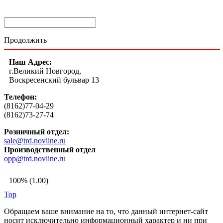
Продолжить
Наш Адрес:
г.Великий Новгород,
Воскресенский бульвар 13
Телефон:
(8162)77-04-29
(8162)73-27-74
Розничный отдел:
sale@trd.novline.ru
Производственный отдел
opp@trd.novline.ru
100% (1.00)
Top
Обращаем ваше внимание на то, что данный интернет-сайт
носит исключительно информационный характер и ни при