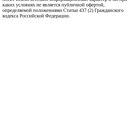
каких условиях не является публичной офертой,
определяемой положениями Статьи 437 (2) Гражданского
кодекса Российской Федерации.