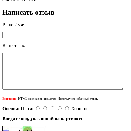
Написать отзыв
Ваше Имя:
Ваш отзыв:
Внимание:
HTML не поддерживается! Используйте обычный текст.
Оценка:
Плохо
Хорошо
Введите код, указанный на картинке: