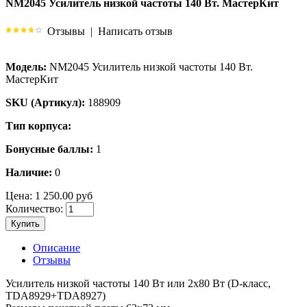
NM2045 Усилитель низкой частоты 140 Вт. МастерКит
Отзывы
|
Написать отзыв
Модель:
NM2045 Усилитель низкой частоты 140 Вт.
МастерКит
SKU (Артикул):
188909
Тип корпуса:
Бонусные баллы:
1
Наличие:
0
Цена:
1 250.00 руб
Количество:
Купить
Описание
Отзывы
Усилитель низкой частоты 140 Вт или 2х80 Вт (D-класс,
TDA8929+TDA8927)