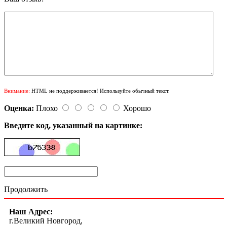
Внимание:
HTML не поддерживается! Используйте обычный текст.
Оценка:
Плохо
Хорошо
Введите код, указанный на картинке:
Продолжить
Наш Адрес:
г.Великий Новгород,