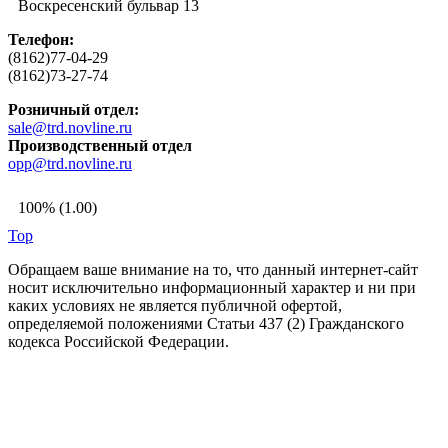
Воскресенский бульвар 13
Телефон:
(8162)77-04-29
(8162)73-27-74
Розничный отдел:
sale@trd.novline.ru
Производственный отдел
opp@trd.novline.ru
100% (1.00)
Top
Обращаем ваше внимание на то, что данный интернет-сайт
носит исключительно информационный характер и ни при
каких условиях не является публичной офертой,
определяемой положениями Статьи 437 (2) Гражданского
кодекса Российской Федерации.