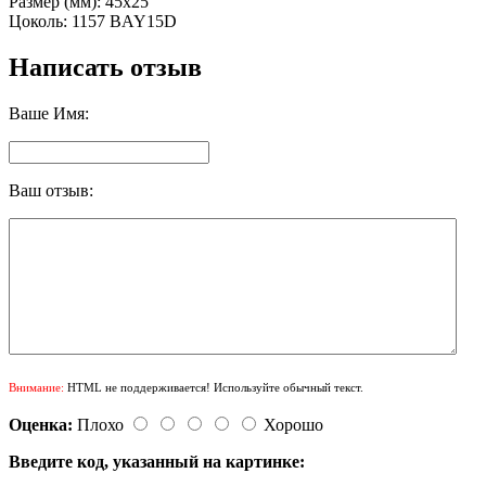
Размер (мм): 45х25
Цоколь: 1157 BAY15D
Написать отзыв
Ваше Имя:
Ваш отзыв:
Внимание:
HTML не поддерживается! Используйте обычный текст.
Оценка:
Плохо
Хорошо
Введите код, указанный на картинке: