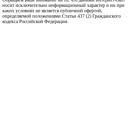
носит исключительно информационный характер и ни при
каких условиях не является публичной офертой,
определяемой положениями Статьи 437 (2) Гражданского
кодекса Российской Федерации.