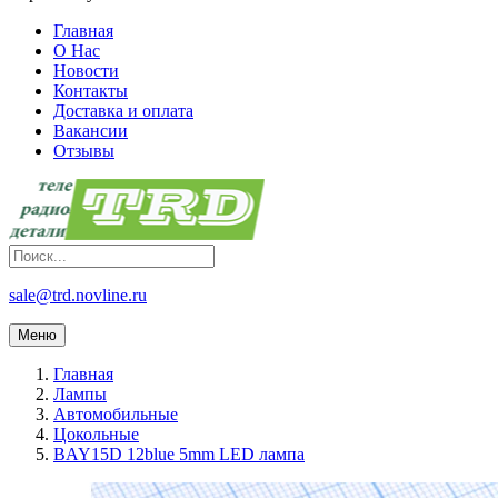
Главная
О Нас
Новости
Контакты
Доставка и оплата
Вакансии
Отзывы
sale@trd.novline.ru
Меню
Главная
Лампы
Автомобильные
Цокольные
BAY15D 12blue 5mm LED лампа