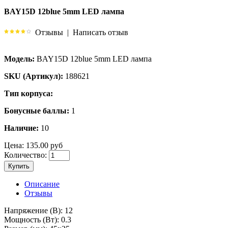
BAY15D 12blue 5mm LED лампа
Отзывы
|
Написать отзыв
Модель:
BAY15D 12blue 5mm LED лампа
SKU (Артикул):
188621
Тип корпуса:
Бонусные баллы:
1
Наличие:
10
Цена:
135.00 руб
Количество:
Купить
Описание
Отзывы
Напряжение (В): 12
Мощность (Вт): 0.3