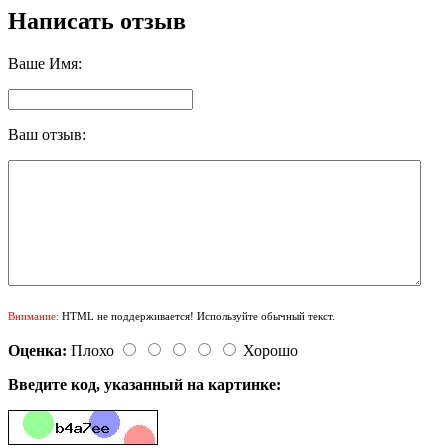
Написать отзыв
Ваше Имя:
Ваш отзыв:
Внимание:
HTML не поддерживается! Используйте обычный текст.
Оценка:
Плохо
Хорошо
Введите код, указанный на картинке: