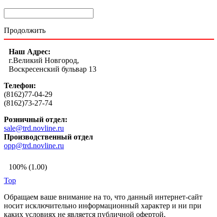
Продолжить
Наш Адрес:
г.Великий Новгород,
Воскресенский бульвар 13
Телефон:
(8162)77-04-29
(8162)73-27-74
Розничный отдел:
sale@trd.novline.ru
Производственный отдел
opp@trd.novline.ru
100% (1.00)
Top
Обращаем ваше внимание на то, что данный интернет-сайт
носит исключительно информационный характер и ни при
каких условиях не является публичной офертой,