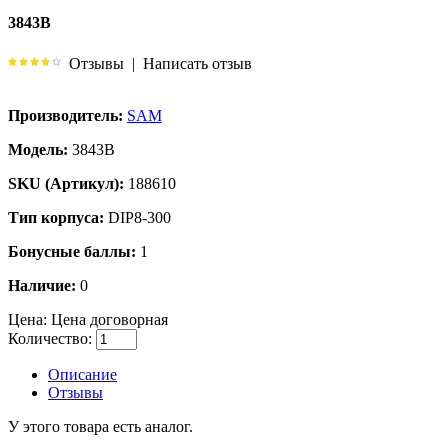
3843B
Отзывы
|
Написать отзыв
Производитель:
SAM
Модель:
3843B
SKU (Артикул):
188610
Тип корпуса:
DIP8-300
Бонусные баллы:
1
Наличие:
0
Цена:
Цена договорная
Количество:
Описание
Отзывы
У этого товара есть аналог.