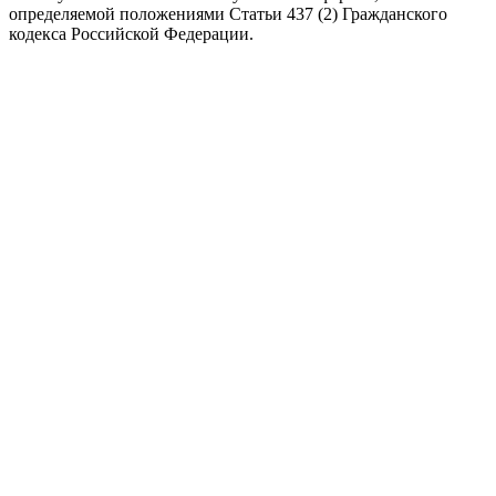
определяемой положениями Статьи 437 (2) Гражданского
кодекса Российской Федерации.