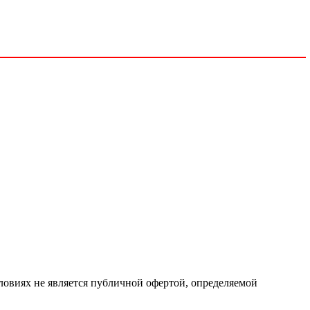
ловиях не является публичной офертой, определяемой