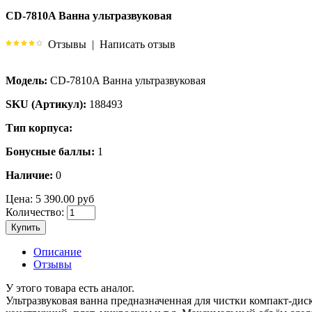
CD-7810A Ванна ультразвуковая
Отзывы
|
Написать отзыв
Модель:
CD-7810A Ванна ультразвуковая
SKU (Артикул):
188493
Тип корпуса:
Бонусные баллы:
1
Наличие:
0
Цена:
5 390.00 руб
Количество:
Купить
Описание
Отзывы
У этого товара есть аналог.
Ультразвуковая ванна предназначенная для чистки компакт-диско