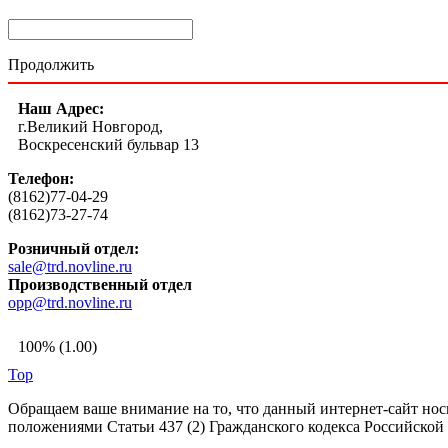
Продолжить
Наш Адрес:
г.Великий Новгород,
Воскресенский бульвар 13
Телефон:
(8162)77-04-29
(8162)73-27-74
Розничный отдел:
sale@trd.novline.ru
Производственный отдел
opp@trd.novline.ru
100% (1.00)
Top
Обращаем ваше внимание на то, что данный интернет-сайт но
положениями Статьи 437 (2) Гражданского кодекса Российской