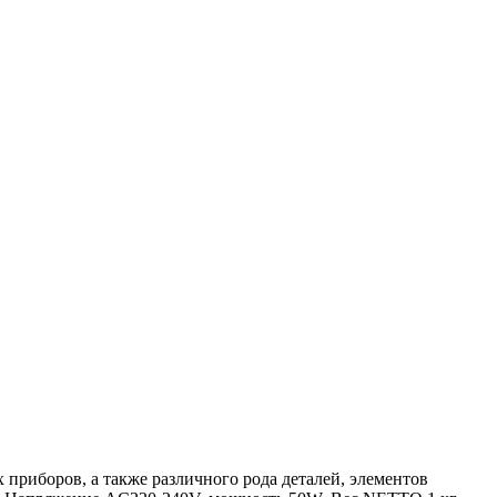
х приборов, а также различного рода деталей, элементов