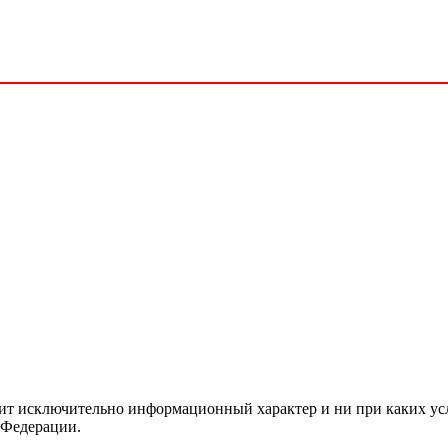
сит исключительно информационный характер и ни при каких ус
 Федерации.