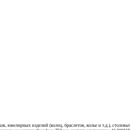
в, ювелирных изделий (колец, браслетов, колье и т.д.), столовы