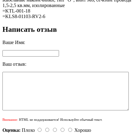
1,5-2,5 кв.мм, изолированные
=KTL-001-18
=KLS8-01103-RV2-6
Написать отзыв
Ваше Имя:
Ваш отзыв:
Внимание:
HTML не поддерживается! Используйте обычный текст.
Оценка:
Плохо
Хорошо