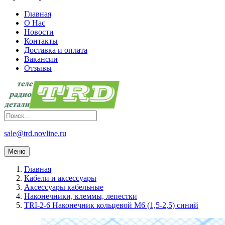
Главная
О Нас
Новости
Контакты
Доставка и оплата
Вакансии
Отзывы
sale@trd.novline.ru
Меню
Главная
Кабели и аксессуары
Аксессуары кабельные
Наконечники, клеммы, лепестки
TRI-2-6 Наконечник кольцевой М6 (1,5-2,5) синий