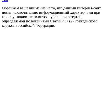
Обращаем ваше внимание на то, что данный интернет-сайт
носит исключительно информационный характер и ни при
каких условиях не является публичной офертой,
определяемой положениями Статьи 437 (2) Гражданского
кодекса Российской Федерации.