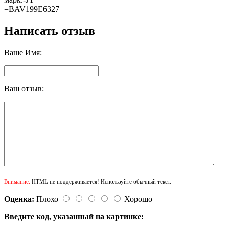
=BAV199E6327
Написать отзыв
Ваше Имя:
Ваш отзыв:
Внимание:
HTML не поддерживается! Используйте обычный текст.
Оценка:
Плохо
Хорошо
Введите код, указанный на картинке: