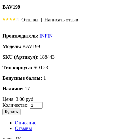
BAV199
Отзывы
|
Написать отзыв
Производитель:
INFIN
Модель:
BAV199
SKU (Артикул):
188443
Тип корпуса:
SOT23
Бонусные баллы:
1
Наличие:
17
Цена:
3.00 руб
Количество:
Купить
Описание
Отзывы
марк.-JY