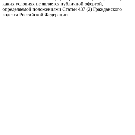
каких условиях не является публичной офертой,
определяемой положениями Статьи 437 (2) Гражданского
кодекса Российской Федерации.