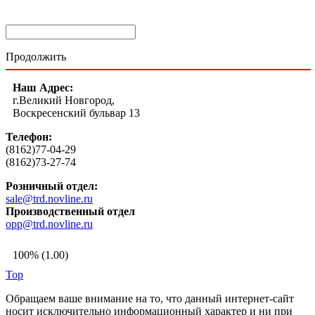
Продолжить
Наш Адрес:
г.Великий Новгород,
Воскресенский бульвар 13
Телефон:
(8162)77-04-29
(8162)73-27-74
Розничный отдел:
sale@trd.novline.ru
Производственный отдел
opp@trd.novline.ru
100% (1.00)
Top
Обращаем ваше внимание на то, что данный интернет-сайт
носит исключительно информационный характер и ни при