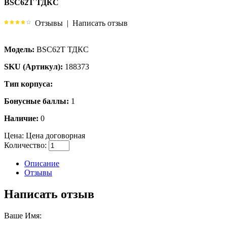
BSC62T ТДКС
Отзывы
|
Написать отзыв
Модель:
BSC62T ТДКС
SKU (Артикул):
188373
Тип корпуса:
Бонусные баллы:
1
Наличие:
0
Цена:
Цена договорная
Количество:
Описание
Отзывы
Написать отзыв
Ваше Имя: