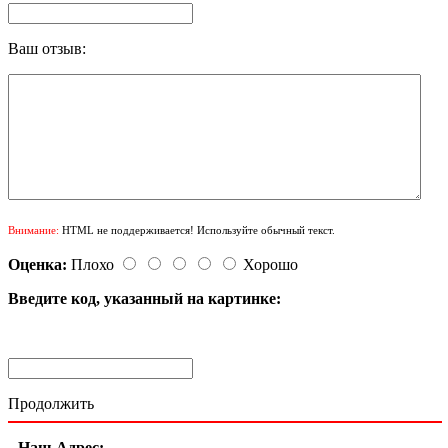
Ваш отзыв:
Внимание:
HTML не поддерживается! Используйте обычный текст.
Оценка:
Плохо
Хорошо
Введите код, указанный на картинке:
Продолжить
Наш Адрес: