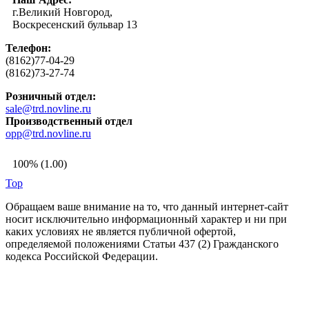
г.Великий Новгород,
Воскресенский бульвар 13
Телефон:
(8162)77-04-29
(8162)73-27-74
Розничный отдел:
sale@trd.novline.ru
Производственный отдел
opp@trd.novline.ru
100% (1.00)
Top
Обращаем ваше внимание на то, что данный интернет-сайт
носит исключительно информационный характер и ни при
каких условиях не является публичной офертой,
определяемой положениями Статьи 437 (2) Гражданского
кодекса Российской Федерации.