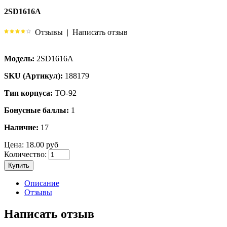
2SD1616A
Отзывы
|
Написать отзыв
Модель:
2SD1616A
SKU (Артикул):
188179
Тип корпуса:
TO-92
Бонусные баллы:
1
Наличие:
17
Цена:
18.00 руб
Количество:
Купить
Описание
Отзывы
Написать отзыв