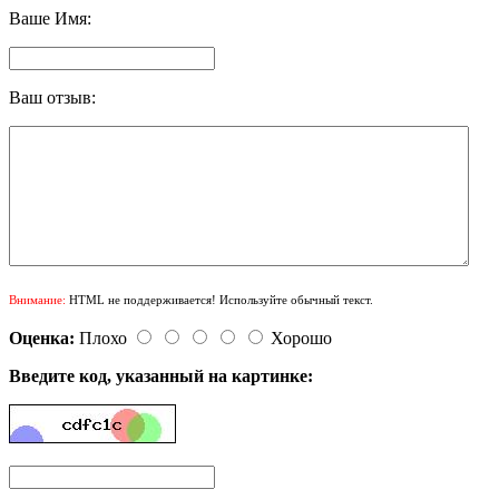
Ваше Имя:
Ваш отзыв:
Внимание:
HTML не поддерживается! Используйте обычный текст.
Оценка:
Плохо
Хорошо
Введите код, указанный на картинке: