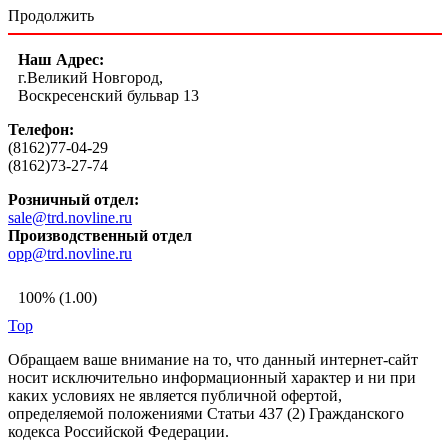
Продолжить
Наш Адрес:
г.Великий Новгород,
Воскресенский бульвар 13
Телефон:
(8162)77-04-29
(8162)73-27-74
Розничный отдел:
sale@trd.novline.ru
Производственный отдел
opp@trd.novline.ru
100% (1.00)
Top
Обращаем ваше внимание на то, что данный интернет-сайт
носит исключительно информационный характер и ни при
каких условиях не является публичной офертой,
определяемой положениями Статьи 437 (2) Гражданского
кодекса Российской Федерации.