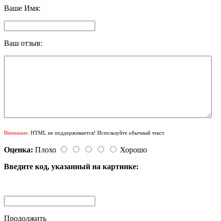
Ваше Имя:
Ваш отзыв:
Внимание:
HTML не поддерживается! Используйте обычный текст.
Оценка:
Плохо
Хорошо
Введите код, указанный на картинке:
Продолжить