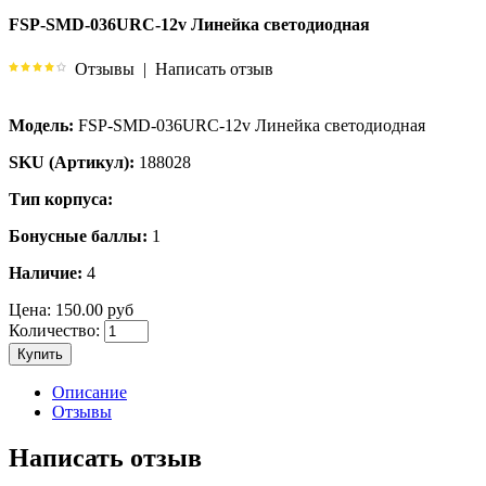
FSP-SMD-036URC-12v Линейка светодиодная
Отзывы
|
Написать отзыв
Модель:
FSP-SMD-036URC-12v Линейка светодиодная
SKU (Артикул):
188028
Тип корпуса:
Бонусные баллы:
1
Наличие:
4
Цена:
150.00 руб
Количество:
Купить
Описание
Отзывы
Написать отзыв