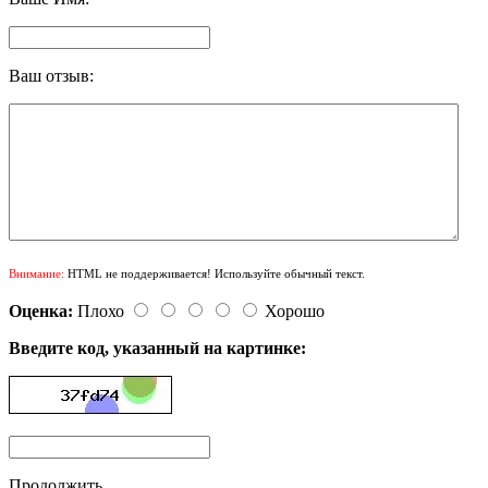
Ваш отзыв:
Внимание:
HTML не поддерживается! Используйте обычный текст.
Оценка:
Плохо
Хорошо
Введите код, указанный на картинке:
Продолжить