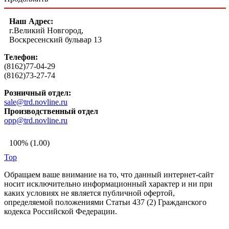
Наш Адрес:
г.Великий Новгород,
Воскресенский бульвар 13
Телефон:
(8162)77-04-29
(8162)73-27-74
Розничный отдел:
sale@trd.novline.ru
Производственный отдел
opp@trd.novline.ru
100% (1.00)
Top
Обращаем ваше внимание на то, что данный интернет-сайт
носит исключительно информационный характер и ни при
каких условиях не является публичной офертой,
определяемой положениями Статьи 437 (2) Гражданского
кодекса Российской Федерации.