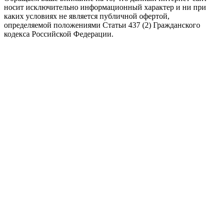
носит исключительно информационный характер и ни при
каких условиях не является публичной офертой,
определяемой положениями Статьи 437 (2) Гражданского
кодекса Российской Федерации.