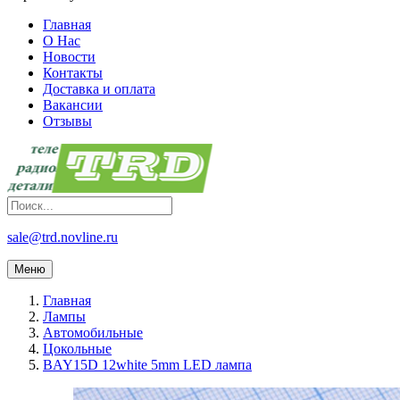
Главная
О Нас
Новости
Контакты
Доставка и оплата
Вакансии
Отзывы
sale@trd.novline.ru
Меню
Главная
Лампы
Автомобильные
Цокольные
BAY15D 12white 5mm LED лампа