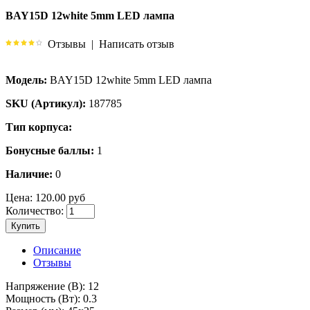
BAY15D 12white 5mm LED лампа
Отзывы
|
Написать отзыв
Модель:
BAY15D 12white 5mm LED лампа
SKU (Артикул):
187785
Тип корпуса:
Бонусные баллы:
1
Наличие:
0
Цена:
120.00 руб
Количество:
Купить
Описание
Отзывы
Напряжение (В): 12
Мощность (Вт): 0.3