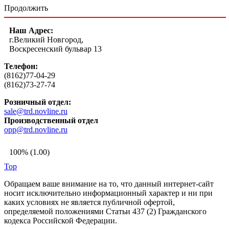
Продолжить
Наш Адрес:
г.Великий Новгород,
Воскресенский бульвар 13
Телефон:
(8162)77-04-29
(8162)73-27-74
Розничный отдел:
sale@trd.novline.ru
Производственный отдел
opp@trd.novline.ru
100% (1.00)
Top
Обращаем ваше внимание на то, что данный интернет-сайт
носит исключительно информационный характер и ни при
каких условиях не является публичной офертой,
определяемой положениями Статьи 437 (2) Гражданского
кодекса Российской Федерации.