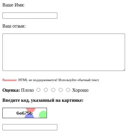
Ваше Имя:
Ваш отзыв:
Внимание:
HTML не поддерживается! Используйте обычный текст.
Оценка:
Плохо
Хорошо
Введите код, указанный на картинке: