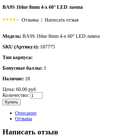
BA9S 1blue 8mm 4-х 60° LED лампа
Отзывы
|
Написать отзыв
Модель:
BA9S 1blue 8mm 4-х 60° LED лампа
SKU (Артикул):
187775
Тип корпуса:
Бонусные баллы:
1
Наличие:
18
Цена:
60.00 руб
Количество:
Купить
Описание
Отзывы
Написать отзыв