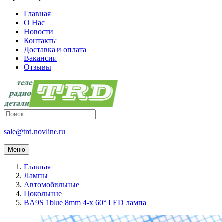
Главная
О Нас
Новости
Контакты
Доставка и оплата
Вакансии
Отзывы
sale@trd.novline.ru
Меню
Главная
Лампы
Автомобильные
Цокольные
BA9S 1blue 8mm 4-х 60° LED лампа