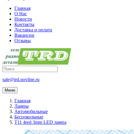
Главная
О Нас
Новости
Контакты
Доставка и оплата
Вакансии
Отзывы
sale@trd.novline.ru
Меню
Главная
Лампы
Автомобильные
Бесцокольные
T11 4red 3mm LED лампа