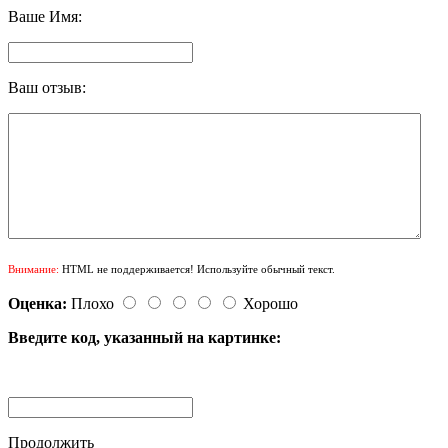
Ваше Имя:
Ваш отзыв:
Внимание:
HTML не поддерживается! Используйте обычный текст.
Оценка:
Плохо
Хорошо
Введите код, указанный на картинке:
Продолжить