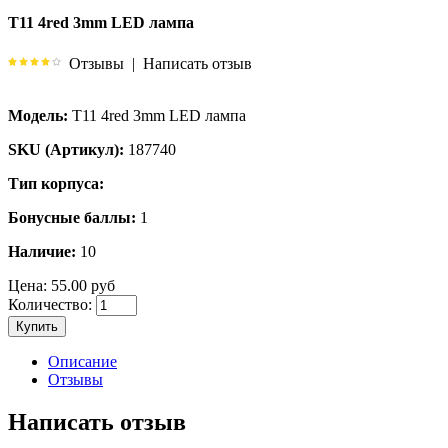
T11 4red 3mm LED лампа
Отзывы
|
Написать отзыв
Модель:
T11 4red 3mm LED лампа
SKU (Артикул):
187740
Тип корпуса:
Бонусные баллы:
1
Наличие:
10
Цена:
55.00 руб
Количество:
Купить
Описание
Отзывы
Написать отзыв