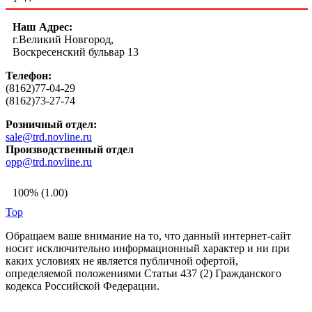
Наш Адрес:
г.Великий Новгород,
Воскресенский бульвар 13
Телефон:
(8162)77-04-29
(8162)73-27-74
Розничный отдел:
sale@trd.novline.ru
Производственный отдел
opp@trd.novline.ru
100% (1.00)
Top
Обращаем ваше внимание на то, что данный интернет-сайт
носит исключительно информационный характер и ни при
каких условиях не является публичной офертой,
определяемой положениями Статьи 437 (2) Гражданского
кодекса Российской Федерации.