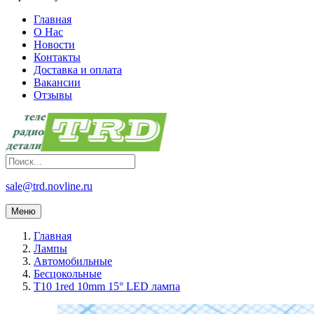
Главная
О Нас
Новости
Контакты
Доставка и оплата
Вакансии
Отзывы
sale@trd.novline.ru
Меню
Главная
Лампы
Автомобильные
Бесцокольные
T10 1red 10mm 15° LED лампа