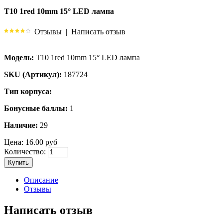
T10 1red 10mm 15° LED лампа
Отзывы
|
Написать отзыв
Модель:
T10 1red 10mm 15° LED лампа
SKU (Артикул):
187724
Тип корпуса:
Бонусные баллы:
1
Наличие:
29
Цена:
16.00 руб
Количество:
Купить
Описание
Отзывы
Написать отзыв