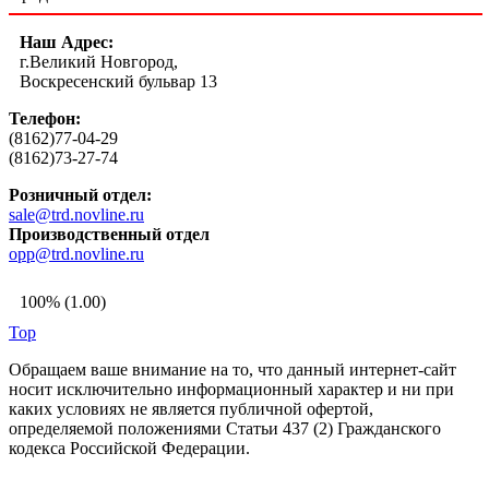
Наш Адрес:
г.Великий Новгород,
Воскресенский бульвар 13
Телефон:
(8162)77-04-29
(8162)73-27-74
Розничный отдел:
sale@trd.novline.ru
Производственный отдел
opp@trd.novline.ru
100% (1.00)
Top
Обращаем ваше внимание на то, что данный интернет-сайт
носит исключительно информационный характер и ни при
каких условиях не является публичной офертой,
определяемой положениями Статьи 437 (2) Гражданского
кодекса Российской Федерации.