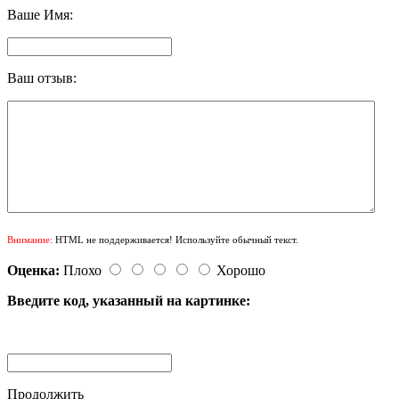
Ваше Имя:
Ваш отзыв:
Внимание:
HTML не поддерживается! Используйте обычный текст.
Оценка:
Плохо
Хорошо
Введите код, указанный на картинке:
Продолжить