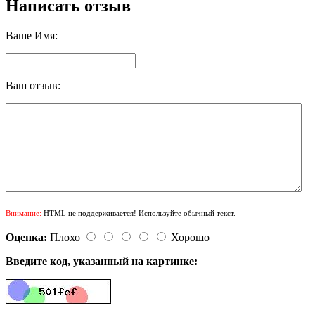
Написать отзыв
Ваше Имя:
Ваш отзыв:
Внимание:
HTML не поддерживается! Используйте обычный текст.
Оценка:
Плохо
Хорошо
Введите код, указанный на картинке: