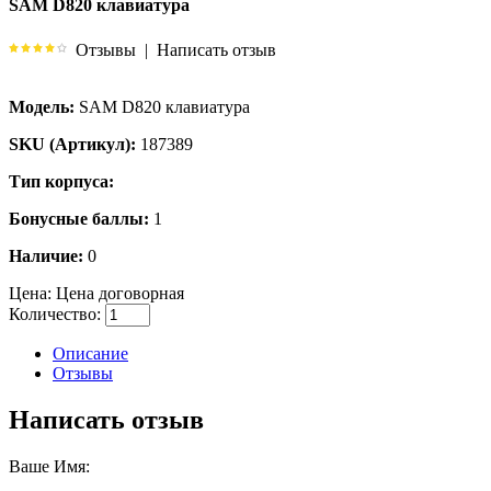
SAM D820 клавиатура
Отзывы
|
Написать отзыв
Модель:
SAM D820 клавиатура
SKU (Артикул):
187389
Тип корпуса:
Бонусные баллы:
1
Наличие:
0
Цена:
Цена договорная
Количество:
Описание
Отзывы
Написать отзыв
Ваше Имя: