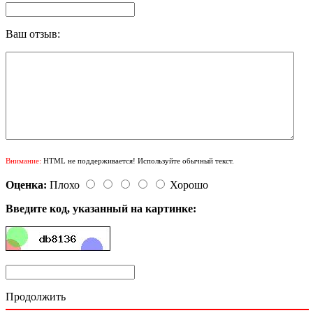
Ваш отзыв:
Внимание:
HTML не поддерживается! Используйте обычный текст.
Оценка:
Плохо
Хорошо
Введите код, указанный на картинке:
Продолжить