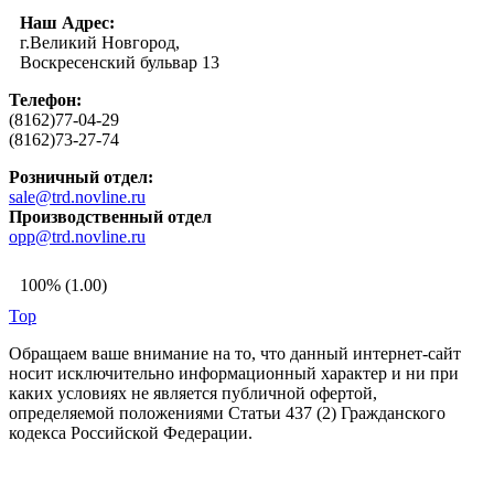
Наш Адрес:
г.Великий Новгород,
Воскресенский бульвар 13
Телефон:
(8162)77-04-29
(8162)73-27-74
Розничный отдел:
sale@trd.novline.ru
Производственный отдел
opp@trd.novline.ru
100% (1.00)
Top
Обращаем ваше внимание на то, что данный интернет-сайт
носит исключительно информационный характер и ни при
каких условиях не является публичной офертой,
определяемой положениями Статьи 437 (2) Гражданского
кодекса Российской Федерации.