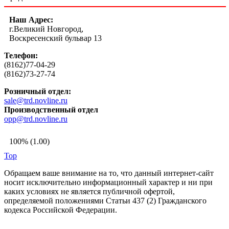
Наш Адрес:
г.Великий Новгород,
Воскресенский бульвар 13
Телефон:
(8162)77-04-29
(8162)73-27-74
Розничный отдел:
sale@trd.novline.ru
Производственный отдел
opp@trd.novline.ru
100% (1.00)
Top
Обращаем ваше внимание на то, что данный интернет-сайт
носит исключительно информационный характер и ни при
каких условиях не является публичной офертой,
определяемой положениями Статьи 437 (2) Гражданского
кодекса Российской Федерации.