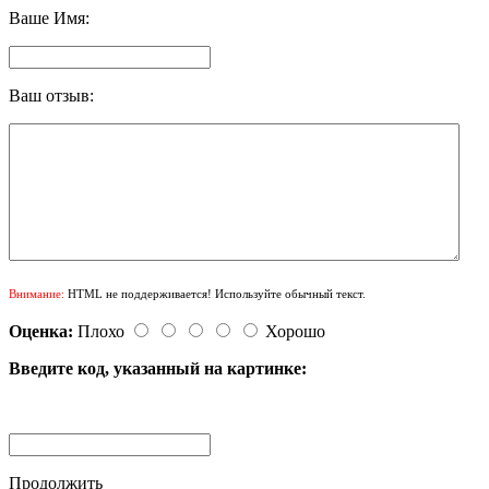
Ваше Имя:
Ваш отзыв:
Внимание:
HTML не поддерживается! Используйте обычный текст.
Оценка:
Плохо
Хорошо
Введите код, указанный на картинке:
Продолжить