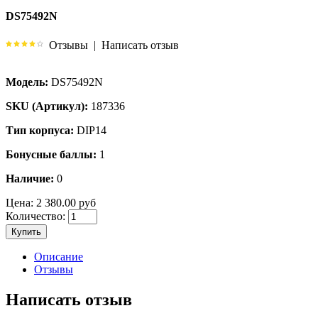
DS75492N
Отзывы
|
Написать отзыв
Модель:
DS75492N
SKU (Артикул):
187336
Тип корпуса:
DIP14
Бонусные баллы:
1
Наличие:
0
Цена:
2 380.00 руб
Количество:
Купить
Описание
Отзывы
Написать отзыв