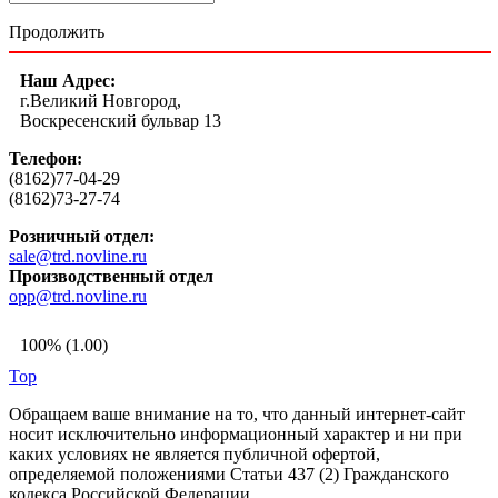
Продолжить
Наш Адрес:
г.Великий Новгород,
Воскресенский бульвар 13
Телефон:
(8162)77-04-29
(8162)73-27-74
Розничный отдел:
sale@trd.novline.ru
Производственный отдел
opp@trd.novline.ru
100% (1.00)
Top
Обращаем ваше внимание на то, что данный интернет-сайт
носит исключительно информационный характер и ни при
каких условиях не является публичной офертой,
определяемой положениями Статьи 437 (2) Гражданского
кодекса Российской Федерации.