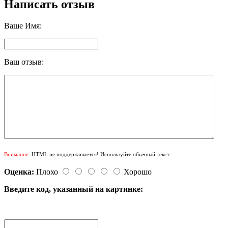
Написать отзыв
Ваше Имя:
Ваш отзыв:
Внимание:
HTML не поддерживается! Используйте обычный текст.
Оценка:
Плохо
Хорошо
Введите код, указанный на картинке: