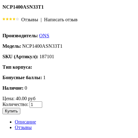
NCP1400ASN33T1
Отзывы
|
Написать отзыв
Производитель:
ONS
Модель:
NCP1400ASN33T1
SKU (Артикул):
187101
Тип корпуса:
Бонусные баллы:
1
Наличие:
0
Цена:
40.00 руб
Количество:
Купить
Описание
Отзывы