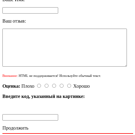
Ваш отзыв:
Внимание:
HTML не поддерживается! Используйте обычный текст.
Оценка:
Плохо
Хорошо
Введите код, указанный на картинке:
Продолжить