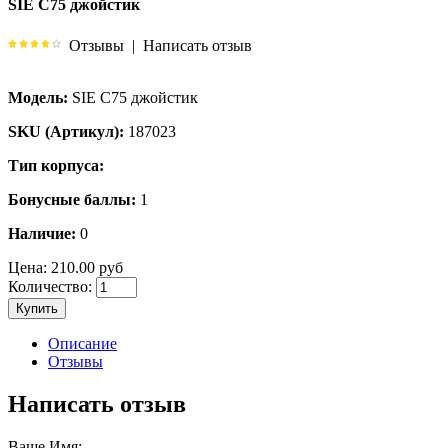
SIE C75 джойстик
Отзывы
|
Написать отзыв
Модель:
SIE C75 джойстик
SKU (Артикул):
187023
Тип корпуса:
Бонусные баллы:
1
Наличие:
0
Цена:
210.00 руб
Количество:
Купить
Описание
Отзывы
Написать отзыв
Ваше Имя: