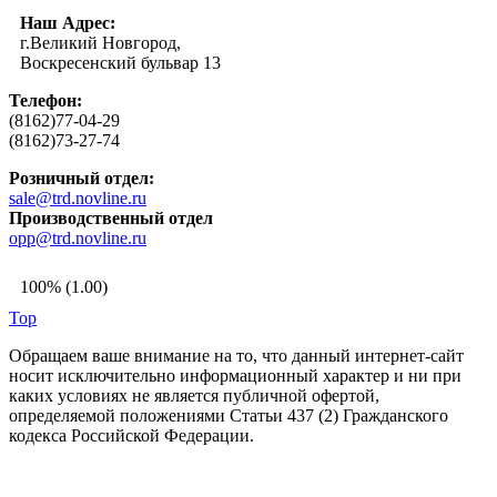
Наш Адрес:
г.Великий Новгород,
Воскресенский бульвар 13
Телефон:
(8162)77-04-29
(8162)73-27-74
Розничный отдел:
sale@trd.novline.ru
Производственный отдел
opp@trd.novline.ru
100% (1.00)
Top
Обращаем ваше внимание на то, что данный интернет-сайт
носит исключительно информационный характер и ни при
каких условиях не является публичной офертой,
определяемой положениями Статьи 437 (2) Гражданского
кодекса Российской Федерации.