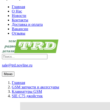
Главная
О Нас
Новости
Контакты
Доставка и оплата
Вакансии
Отзывы
sale@trd.novline.ru
Меню
Главная
GSM запчасти и аксессуары
Клавиатуры GSM
SIE C75 джойстик