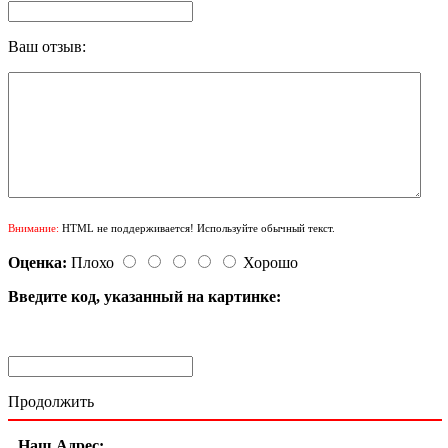
Ваш отзыв:
Внимание:
HTML не поддерживается! Используйте обычный текст.
Оценка:
Плохо
Хорошо
Введите код, указанный на картинке:
Продолжить
Наш Адрес: