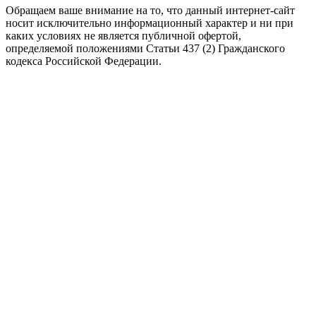
Обращаем ваше внимание на то, что данный интернет-сайт
носит исключительно информационный характер и ни при
каких условиях не является публичной офертой,
определяемой положениями Статьи 437 (2) Гражданского
кодекса Российской Федерации.