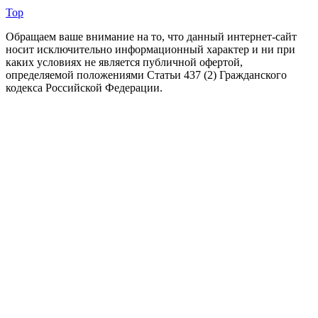
Top
Обращаем ваше внимание на то, что данный интернет-сайт
носит исключительно информационный характер и ни при
каких условиях не является публичной офертой,
определяемой положениями Статьи 437 (2) Гражданского
кодекса Российской Федерации.