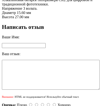
традиционной фототехники.
Напряжение 3 вольта.
Диаметр 15.60 мм
Высота 27.00 мм
Написать отзыв
Ваше Имя:
Ваш отзыв:
Внимание:
HTML не поддерживается! Используйте обычный текст.
Оценка:
Плохо
Хорошо