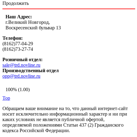
Продолжить
Наш Адрес:
г.Великий Новгород,
Воскресенский бульвар 13
Телефон:
(8162)77-04-29
(8162)73-27-74
Розничный отдел:
sale@trd.novline.ru
Производственный отдел
opp@trd.novline.ru
100% (1.00)
Top
Обращаем ваше внимание на то, что данный интернет-сайт
носит исключительно информационный характер и ни при
каких условиях не является публичной офертой,
определяемой положениями Статьи 437 (2) Гражданского
кодекса Российской Федерации.