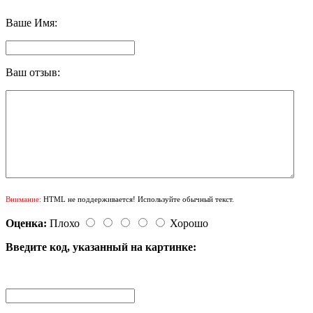
Ваше Имя:
Ваш отзыв:
Внимание:
HTML не поддерживается! Используйте обычный текст.
Оценка:
Плохо
Хорошо
Введите код, указанный на картинке: