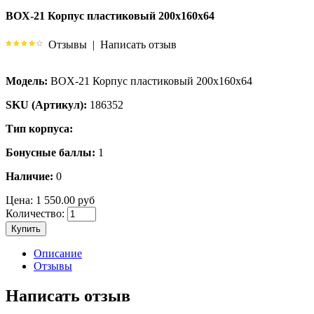
BOX-21 Корпус пластиковый 200х160х64
Отзывы
|
Написать отзыв
Модель:
BOX-21 Корпус пластиковый 200х160х64
SKU (Артикул):
186352
Тип корпуса:
Бонусные баллы:
1
Наличие:
0
Цена:
1 550.00 руб
Количество:
Купить
Описание
Отзывы
Написать отзыв