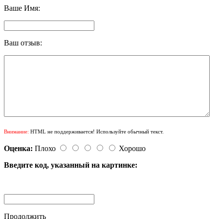
Ваше Имя:
Ваш отзыв:
Внимание:
HTML не поддерживается! Используйте обычный текст.
Оценка:
Плохо
Хорошо
Введите код, указанный на картинке:
Продолжить