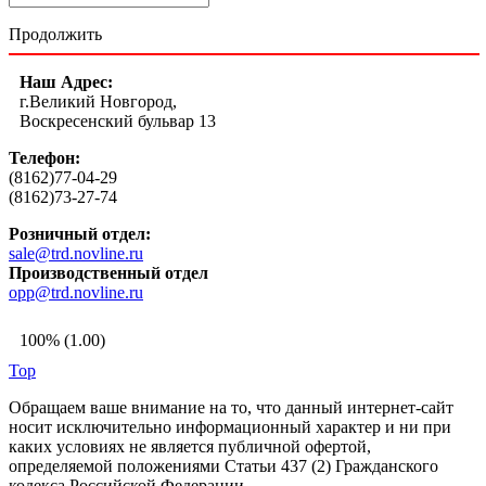
Продолжить
Наш Адрес:
г.Великий Новгород,
Воскресенский бульвар 13
Телефон:
(8162)77-04-29
(8162)73-27-74
Розничный отдел:
sale@trd.novline.ru
Производственный отдел
opp@trd.novline.ru
100% (1.00)
Top
Обращаем ваше внимание на то, что данный интернет-сайт
носит исключительно информационный характер и ни при
каких условиях не является публичной офертой,
определяемой положениями Статьи 437 (2) Гражданского
кодекса Российской Федерации.