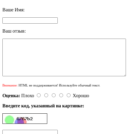
Ваше Имя:
Ваш отзыв:
Внимание:
HTML не поддерживается! Используйте обычный текст.
Оценка:
Плохо
Хорошо
Введите код, указанный на картинке: