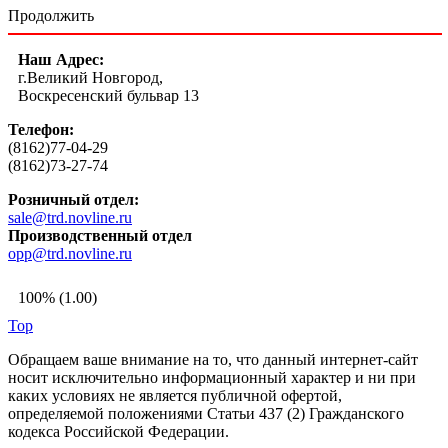
Продолжить
Наш Адрес:
г.Великий Новгород,
Воскресенский бульвар 13
Телефон:
(8162)77-04-29
(8162)73-27-74
Розничный отдел:
sale@trd.novline.ru
Производственный отдел
opp@trd.novline.ru
100% (1.00)
Top
Обращаем ваше внимание на то, что данный интернет-сайт
носит исключительно информационный характер и ни при
каких условиях не является публичной офертой,
определяемой положениями Статьи 437 (2) Гражданского
кодекса Российской Федерации.