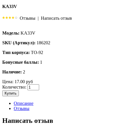
KA33V
Отзывы
|
Написать отзыв
Модель:
KA33V
SKU (Артикул):
186202
Тип корпуса:
TO-92
Бонусные баллы:
1
Наличие:
2
Цена:
17.00 руб
Количество:
Купить
Описание
Отзывы
Написать отзыв