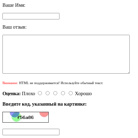
Ваше Имя:
Ваш отзыв:
Внимание:
HTML не поддерживается! Используйте обычный текст.
Оценка:
Плохо
Хорошо
Введите код, указанный на картинке: