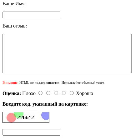
Ваше Имя:
Ваш отзыв:
Внимание:
HTML не поддерживается! Используйте обычный текст.
Оценка:
Плохо
Хорошо
Введите код, указанный на картинке: