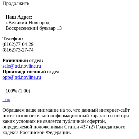
Продолжить
Наш Адрес:
г.Великий Новгород,
Воскресенский бульвар 13
Телефон:
(8162)77-04-29
(8162)73-27-74
Розничный отдел:
sale@trd.novline.ru
Производственный отдел
opp@trd.novline.ru
100% (1.00)
Top
Обращаем ваше внимание на то, что данный интернет-сайт
носит исключительно информационный характер и ни при
каких условиях не является публичной офертой,
определяемой положениями Статьи 437 (2) Гражданского
кодекса Российской Федерации.