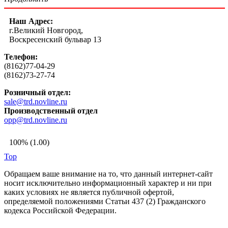
Наш Адрес:
г.Великий Новгород,
Воскресенский бульвар 13
Телефон:
(8162)77-04-29
(8162)73-27-74
Розничный отдел:
sale@trd.novline.ru
Производственный отдел
opp@trd.novline.ru
100% (1.00)
Top
Обращаем ваше внимание на то, что данный интернет-сайт
носит исключительно информационный характер и ни при
каких условиях не является публичной офертой,
определяемой положениями Статьи 437 (2) Гражданского
кодекса Российской Федерации.