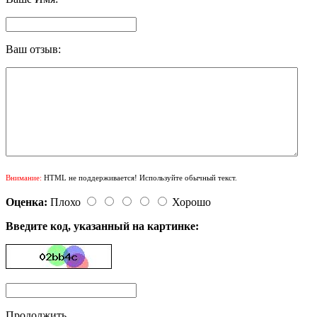
Ваш отзыв:
Внимание:
HTML не поддерживается! Используйте обычный текст.
Оценка:
Плохо
Хорошо
Введите код, указанный на картинке:
Продолжить