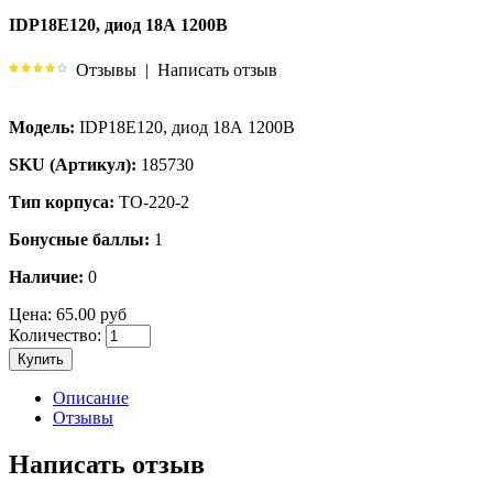
IDP18E120, диод 18А 1200В
Отзывы
|
Написать отзыв
Модель:
IDP18E120, диод 18А 1200В
SKU (Артикул):
185730
Тип корпуса:
TO-220-2
Бонусные баллы:
1
Наличие:
0
Цена:
65.00 руб
Количество:
Купить
Описание
Отзывы
Написать отзыв