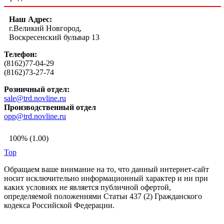
Наш Адрес:
г.Великий Новгород,
Воскресенский бульвар 13
Телефон:
(8162)77-04-29
(8162)73-27-74
Розничный отдел:
sale@trd.novline.ru
Производственный отдел
opp@trd.novline.ru
100% (1.00)
Top
Обращаем ваше внимание на то, что данный интернет-сайт
носит исключительно информационный характер и ни при
каких условиях не является публичной офертой,
определяемой положениями Статьи 437 (2) Гражданского
кодекса Российской Федерации.