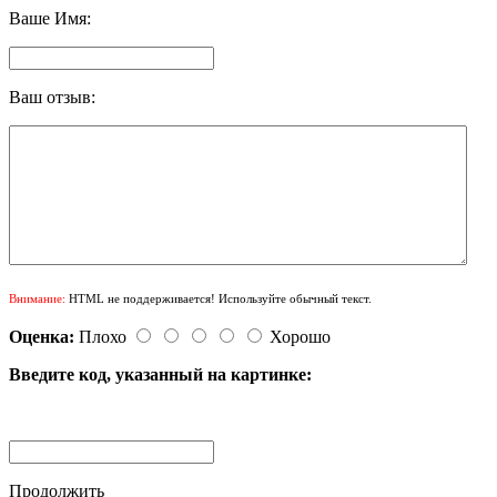
Ваше Имя:
Ваш отзыв:
Внимание:
HTML не поддерживается! Используйте обычный текст.
Оценка:
Плохо
Хорошо
Введите код, указанный на картинке:
Продолжить