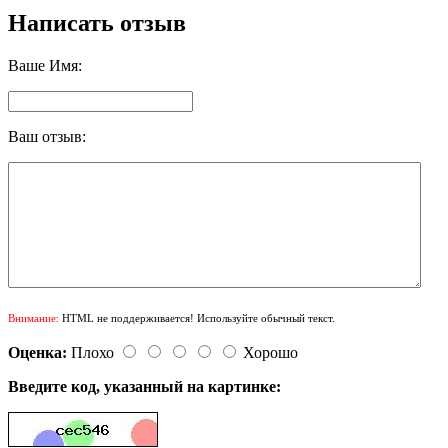
Написать отзыв
Ваше Имя:
Ваш отзыв:
Внимание:
HTML не поддерживается! Используйте обычный текст.
Оценка:
Плохо
Хорошо
Введите код, указанный на картинке: