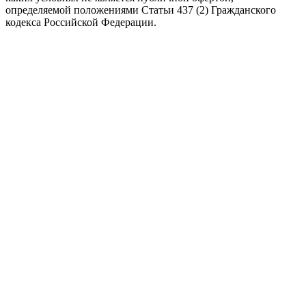
определяемой положениями Статьи 437 (2) Гражданского
кодекса Российской Федерации.