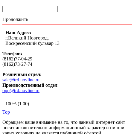
Продолжить
Наш Адрес:
г.Великий Новгород,
Воскресенский бульвар 13
Телефон:
(8162)77-04-29
(8162)73-27-74
Розничный отдел:
sale@trd.novline.ru
Производственный отдел
opp@trd.novline.ru
100% (1.00)
Top
Обращаем ваше внимание на то, что данный интернет-сайт
носит исключительно информационный характер и ни при
каких условиях не является публичной офертой,